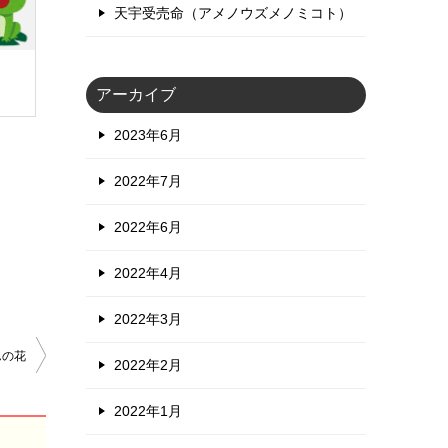
天宇受売命（アメノウズメノミコト）
アーカイブ
2023年6月
2022年7月
2022年6月
2022年4月
2022年3月
んの花
2022年2月
2022年1月