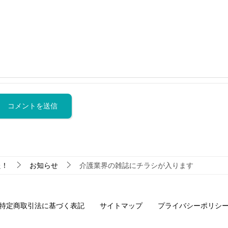
た！
お知らせ
介護業界の雑誌にチラシが入ります
特定商取引法に基づく表記
サイトマップ
プライバシーポリシ