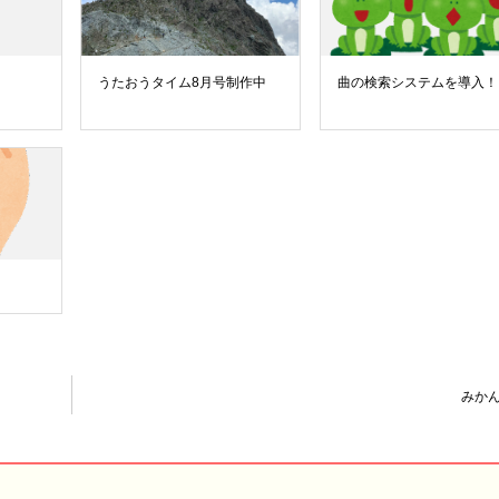
うたおうタイム8月号制作中
曲の検索システムを導入！
みか