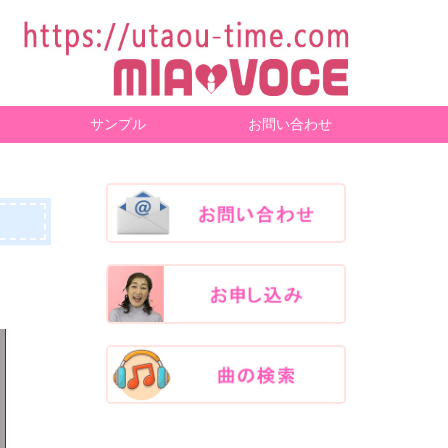
サンプル
お問い合わせ