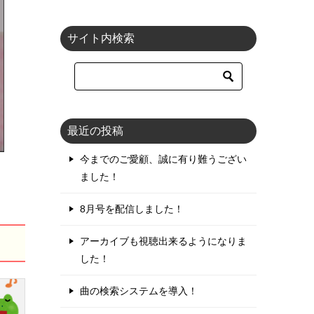
サイト内検索
最近の投稿
今までのご愛顧、誠に有り難うござい
ました！
8月号を配信しました！
アーカイブも視聴出来るようになりま
した！
曲の検索システムを導入！