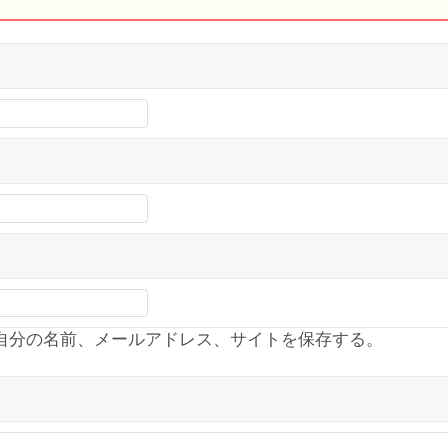
自分の名前、メールアドレス、サイトを保存する。