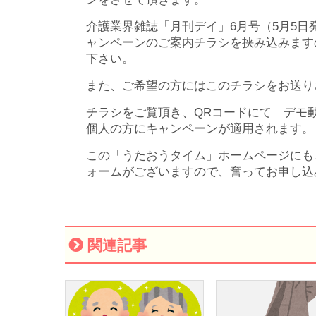
介護業界雑誌「月刊デイ」6月号（5月5日
ャンペーンのご案内チラシを挟み込みます
下さい。
また、ご希望の方にはこのチラシをお送り
チラシをご覧頂き、QRコードにて「デモ
個人の方にキャンペーンが適用されます。
この「うたおうタイム」ホームページにも
ォームがございますので、奮ってお申
関連記事