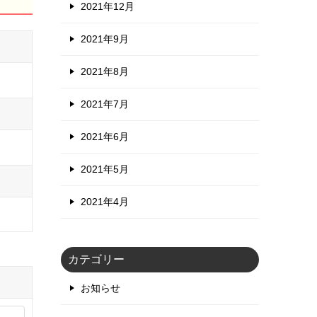
2021年12月
2021年9月
2021年8月
2021年7月
2021年6月
2021年5月
2021年4月
カテゴリー
お知らせ