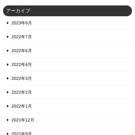
アーカイブ
2023年6月
2022年7月
2022年6月
2022年4月
2022年3月
2022年2月
2022年1月
2021年12月
2021年9月