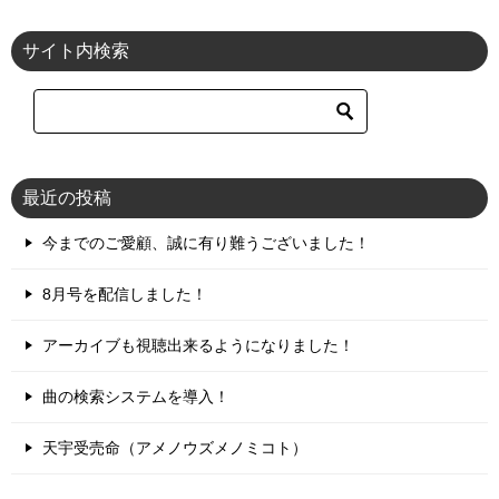
サイト内検索
最近の投稿
今までのご愛顧、誠に有り難うございました！
8月号を配信しました！
アーカイブも視聴出来るようになりました！
曲の検索システムを導入！
天宇受売命（アメノウズメノミコト）