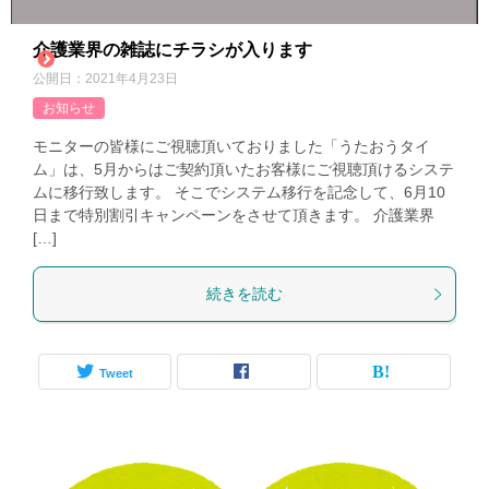
介護業界の雑誌にチラシが入ります
公開日：
2021年4月23日
お知らせ
モニターの皆様にご視聴頂いておりました「うたおうタイ
ム」は、5月からはご契約頂いたお客様にご視聴頂けるシステ
ムに移行致します。 そこでシステム移行を記念して、6月10
日まで特別割引キャンペーンをさせて頂きます。 介護業界
[…]
続きを読む
Tweet