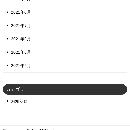
2021年8月
2021年7月
2021年6月
2021年5月
2021年4月
カテゴリー
お知らせ