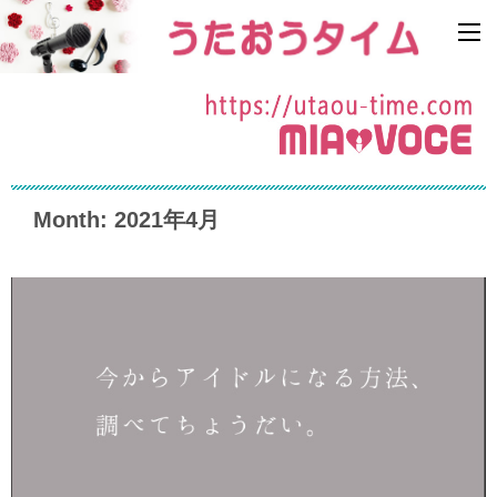
Month: 2021年4月